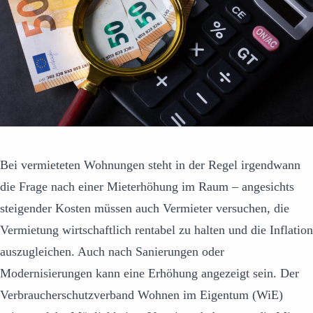
Bei vermieteten Wohnungen steht in der Regel irgendwann
die Frage nach einer Mieterhöhung im Raum – angesichts
steigender Kosten müssen auch Vermieter versuchen, die
Vermietung wirtschaftlich rentabel zu halten und die Inflation
auszugleichen. Auch nach Sanierungen oder
Modernisierungen kann eine Erhöhung angezeigt sein. Der
Verbraucherschutzverband Wohnen im Eigentum (WiE)