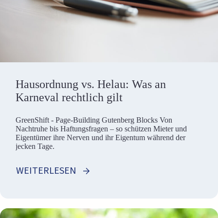
Hausordnung vs. Helau: Was an
Karneval rechtlich gilt
GreenShift - Page-Building Gutenberg Blocks Von
Nachtruhe bis Haftungsfragen – so schützen Mieter und
Eigentümer ihre Nerven und ihr Eigentum während der
jecken Tage.
WEITERLESEN