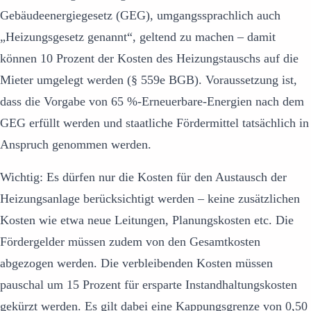
Gebäudeenergiegesetz (GEG), umgangssprachlich auch
„Heizungsgesetz genannt“, geltend zu machen – damit
können 10 Prozent der Kosten des Heizungstauschs auf die
Mieter umgelegt werden (§ 559e BGB). Voraussetzung ist,
dass die Vorgabe von 65 %-Erneuerbare-Energien nach dem
GEG erfüllt werden und staatliche Fördermittel tatsächlich in
Anspruch genommen werden.
Wichtig: Es dürfen nur die Kosten für den Austausch der
Heizungsanlage berücksichtigt werden – keine zusätzlichen
Kosten wie etwa neue Leitungen, Planungskosten etc. Die
Fördergelder müssen zudem von den Gesamtkosten
abgezogen werden. Die verbleibenden Kosten müssen
pauschal um 15 Prozent für ersparte Instandhaltungskosten
gekürzt werden. Es gilt dabei eine Kappungsgrenze von 0,50