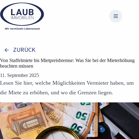
Zum
Inhalt
springen
ZURÜCK
Von Staffelmiete bis Mietpreisbremse: Was Sie bei der Mieterhöhung
beachten müssen
11. September 2025
Lesen Sie hier, welche Möglichkeiten Vermieter haben, um
die Miete zu erhöhen, und wo die Grenzen liegen.