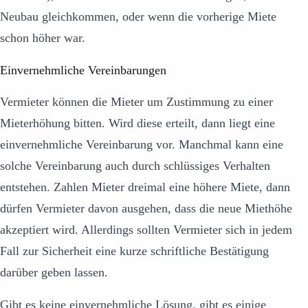
Neubau gleichkommen, oder wenn die vorherige Miete
schon höher war.
Einvernehmliche Vereinbarungen
Vermieter können die Mieter um Zustimmung zu einer
Mieterhöhung bitten. Wird diese erteilt, dann liegt eine
einvernehmliche Vereinbarung vor. Manchmal kann eine
solche Vereinbarung auch durch schlüssiges Verhalten
entstehen. Zahlen Mieter dreimal eine höhere Miete, dann
dürfen Vermieter davon ausgehen, dass die neue Miethöhe
akzeptiert wird. Allerdings sollten Vermieter sich in jedem
Fall zur Sicherheit eine kurze schriftliche Bestätigung
darüber geben lassen.
Gibt es keine einvernehmliche Lösung, gibt es einige