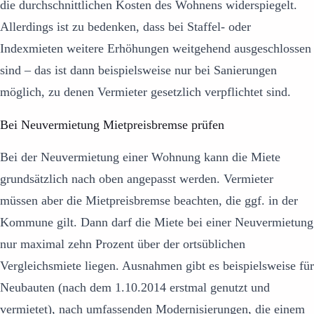
die durchschnittlichen Kosten des Wohnens widerspiegelt.
Allerdings ist zu bedenken, dass bei Staffel- oder
Indexmieten weitere Erhöhungen weitgehend ausgeschlossen
sind – das ist dann beispielsweise nur bei Sanierungen
möglich, zu denen Vermieter gesetzlich verpflichtet sind.
Bei Neuvermietung Mietpreisbremse prüfen
Bei der Neuvermietung einer Wohnung kann die Miete
grundsätzlich nach oben angepasst werden. Vermieter
müssen aber die Mietpreisbremse beachten, die ggf. in der
Kommune gilt. Dann darf die Miete bei einer Neuvermietung
nur maximal zehn Prozent über der ortsüblichen
Vergleichsmiete liegen. Ausnahmen gibt es beispielsweise für
Neubauten (nach dem 1.10.2014 erstmal genutzt und
vermietet), nach umfassenden Modernisierungen, die einem