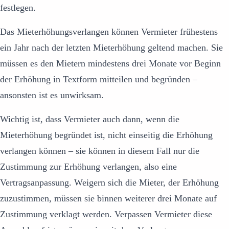
festlegen.
Das Mieterhöhungsverlangen können Vermieter frühestens
ein Jahr nach der letzten Mieterhöhung geltend machen. Sie
müssen es den Mietern mindestens drei Monate vor Beginn
der Erhöhung in Textform mitteilen und begründen –
ansonsten ist es unwirksam.
Wichtig ist, dass Vermieter auch dann, wenn die
Mieterhöhung begründet ist, nicht einseitig die Erhöhung
verlangen können – sie können in diesem Fall nur die
Zustimmung zur Erhöhung verlangen, also eine
Vertragsanpassung. Weigern sich die Mieter, der Erhöhung
zuzustimmen, müssen sie binnen weiterer drei Monate auf
Zustimmung verklagt werden. Verpassen Vermieter diese