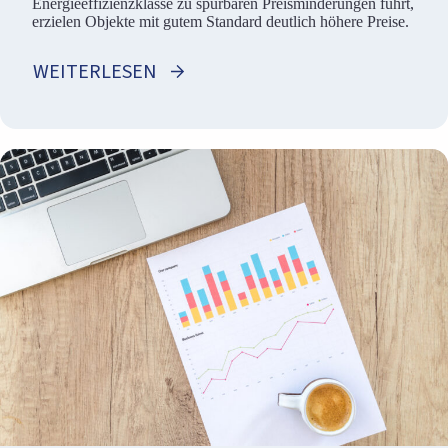
Energieeffizienzklasse zu spürbaren Preisminderungen führt,
erzielen Objekte mit gutem Standard deutlich höhere Preise.
WEITERLESEN