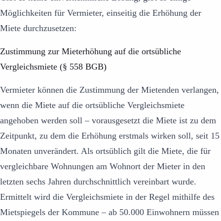
Möglichkeiten für Vermieter, einseitig die Erhöhung der
Miete durchzusetzen:
Zustimmung zur Mieterhöhung auf die ortsübliche
Vergleichsmiete (§ 558 BGB)
Vermieter können die Zustimmung der Mietenden verlangen,
wenn die Miete auf die ortsübliche Vergleichsmiete
angehoben werden soll – vorausgesetzt die Miete ist zu dem
Zeitpunkt, zu dem die Erhöhung erstmals wirken soll, seit 15
Monaten unverändert. Als ortsüblich gilt die Miete, die für
vergleichbare Wohnungen am Wohnort der Mieter in den
letzten sechs Jahren durchschnittlich vereinbart wurde.
Ermittelt wird die Vergleichsmiete in der Regel mithilfe des
Mietspiegels der Kommune – ab 50.000 Einwohnern müssen