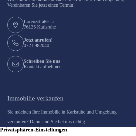
Vereinbaren Sie jetzt einen Termin!
Lorenzstraße 12
76135 Karlsruhe
Jetzt anrufen!
0721 982040
Schreiben Sie uns
Kontakt aufnehmen
Immobilie verkaufen
Sie möchten Ihre Immobilie in Karlsruhe und Umgebung
verkaufen? Dann sind Sie bei uns richtig.