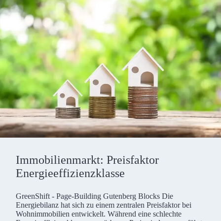
Immobilienmarkt: Preisfaktor
Energieeffizienzklasse
GreenShift - Page-Building Gutenberg Blocks Die
Energiebilanz hat sich zu einem zentralen Preisfaktor bei
Wohnimmobilien entwickelt. Während eine schlechte