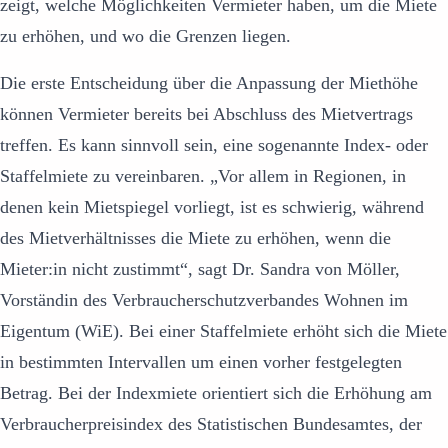
zeigt, welche Möglichkeiten Vermieter haben, um die Miete
zu erhöhen, und wo die Grenzen liegen.
Die erste Entscheidung über die Anpassung der Miethöhe
können Vermieter bereits bei Abschluss des Mietvertrags
treffen. Es kann sinnvoll sein, eine sogenannte Index- oder
Staffelmiete zu vereinbaren. „Vor allem in Regionen, in
denen kein Mietspiegel vorliegt, ist es schwierig, während
des Mietverhältnisses die Miete zu erhöhen, wenn die
Mieter:in nicht zustimmt“, sagt Dr. Sandra von Möller,
Vorständin des Verbraucherschutzverbandes Wohnen im
Eigentum (WiE). Bei einer Staffelmiete erhöht sich die Miete
in bestimmten Intervallen um einen vorher festgelegten
Betrag. Bei der Indexmiete orientiert sich die Erhöhung am
Verbraucherpreisindex des Statistischen Bundesamtes, der