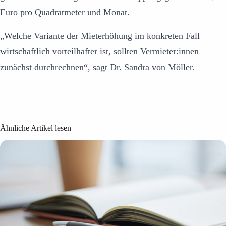
Euro pro Quadratmeter und Monat.
„Welche Variante der Mieterhöhung im konkreten Fall
wirtschaftlich vorteilhafter ist, sollten Vermieter:innen
zunächst durchrechnen“, sagt Dr. Sandra von Möller.
Ähnliche Artikel lesen