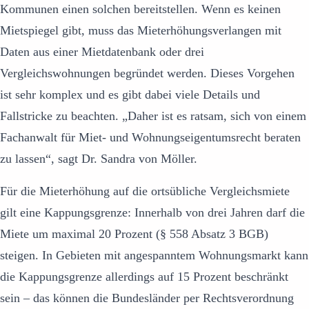
Kommunen einen solchen bereitstellen. Wenn es keinen
Mietspiegel gibt, muss das Mieterhöhungsverlangen mit
Daten aus einer Mietdatenbank oder drei
Vergleichswohnungen begründet werden. Dieses Vorgehen
ist sehr komplex und es gibt dabei viele Details und
Fallstricke zu beachten. „Daher ist es ratsam, sich von einem
Fachanwalt für Miet- und Wohnungseigentumsrecht beraten
zu lassen“, sagt Dr. Sandra von Möller.
Für die Mieterhöhung auf die ortsübliche Vergleichsmiete
gilt eine Kappungsgrenze: Innerhalb von drei Jahren darf die
Miete um maximal 20 Prozent (§ 558 Absatz 3 BGB)
steigen. In Gebieten mit angespanntem Wohnungsmarkt kann
die Kappungsgrenze allerdings auf 15 Prozent beschränkt
sein – das können die Bundesländer per Rechtsverordnung