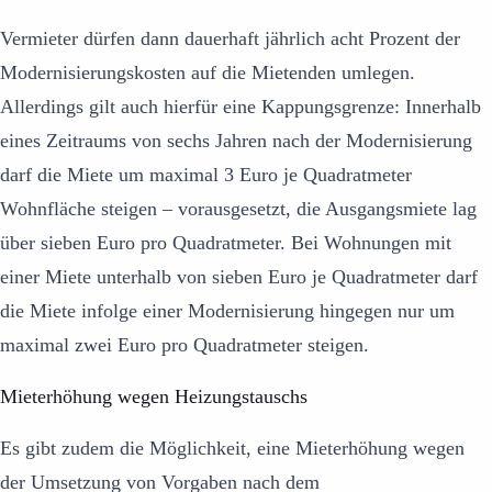
Vermieter dürfen dann dauerhaft jährlich acht Prozent der
Modernisierungskosten auf die Mietenden umlegen.
Allerdings gilt auch hierfür eine Kappungsgrenze: Innerhalb
eines Zeitraums von sechs Jahren nach der Modernisierung
darf die Miete um maximal 3 Euro je Quadratmeter
Wohnfläche steigen – vorausgesetzt, die Ausgangsmiete lag
über sieben Euro pro Quadratmeter. Bei Wohnungen mit
einer Miete unterhalb von sieben Euro je Quadratmeter darf
die Miete infolge einer Modernisierung hingegen nur um
maximal zwei Euro pro Quadratmeter steigen.
Mieterhöhung wegen Heizungstauschs
Es gibt zudem die Möglichkeit, eine Mieterhöhung wegen
der Umsetzung von Vorgaben nach dem