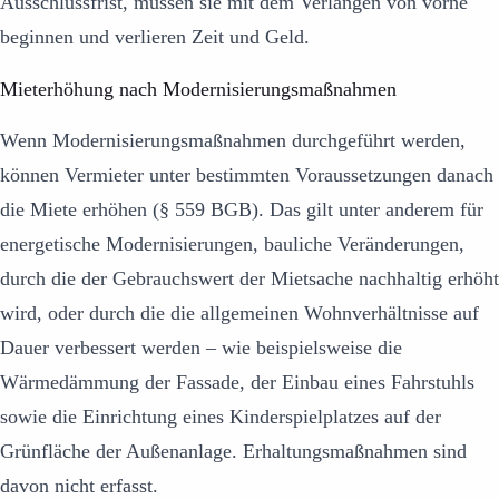
Ausschlussfrist, müssen sie mit dem Verlangen von vorne
beginnen und verlieren Zeit und Geld.
Mieterhöhung nach Modernisierungsmaßnahmen
Wenn Modernisierungsmaßnahmen durchgeführt werden,
können Vermieter unter bestimmten Voraussetzungen danach
die Miete erhöhen (§ 559 BGB). Das gilt unter anderem für
energetische Modernisierungen, bauliche Veränderungen,
durch die der Gebrauchswert der Mietsache nachhaltig erhöht
wird, oder durch die die allgemeinen Wohnverhältnisse auf
Dauer verbessert werden – wie beispielsweise die
Wärmedämmung der Fassade, der Einbau eines Fahrstuhls
sowie die Einrichtung eines Kinderspielplatzes auf der
Grünfläche der Außenanlage. Erhaltungsmaßnahmen sind
davon nicht erfasst.