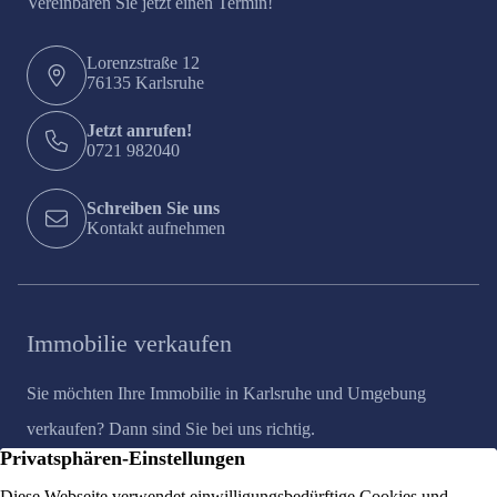
Vereinbaren Sie jetzt einen Termin!
Lorenzstraße 12
76135 Karlsruhe
Jetzt anrufen!
0721 982040
Schreiben Sie uns
Kontakt aufnehmen
Immobilie verkaufen
Sie möchten Ihre Immobilie in Karlsruhe und Umgebung
verkaufen? Dann sind Sie bei uns richtig.
Immobilienbewertung