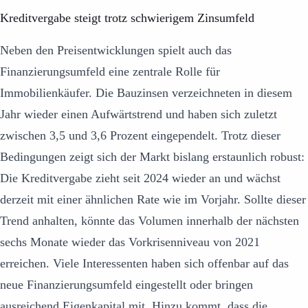
Kreditvergabe steigt trotz schwierigem Zinsumfeld
Neben den Preisentwicklungen spielt auch das
Finanzierungsumfeld eine zentrale Rolle für
Immobilienkäufer. Die Bauzinsen verzeichneten in diesem
Jahr wieder einen Aufwärtstrend und haben sich zuletzt
zwischen 3,5 und 3,6 Prozent eingependelt. Trotz dieser
Bedingungen zeigt sich der Markt bislang erstaunlich robust:
Die Kreditvergabe zieht seit 2024 wieder an und wächst
derzeit mit einer ähnlichen Rate wie im Vorjahr. Sollte dieser
Trend anhalten, könnte das Volumen innerhalb der nächsten
sechs Monate wieder das Vorkrisenniveau von 2021
erreichen. Viele Interessenten haben sich offenbar auf das
neue Finanzierungsumfeld eingestellt oder bringen
ausreichend Eigenkapital mit. Hinzu kommt, dass die