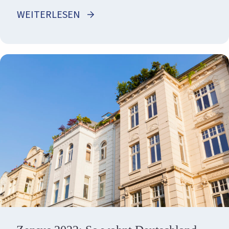
WEITERLESEN