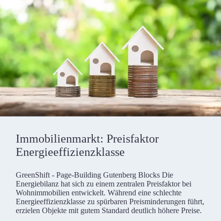
Immobilienmarkt: Preisfaktor
Energieeffizienzklasse
GreenShift - Page-Building Gutenberg Blocks Die
Energiebilanz hat sich zu einem zentralen Preisfaktor bei
Wohnimmobilien entwickelt. Während eine schlechte
Energieeffizienzklasse zu spürbaren Preisminderungen führt,
erzielen Objekte mit gutem Standard deutlich höhere Preise.