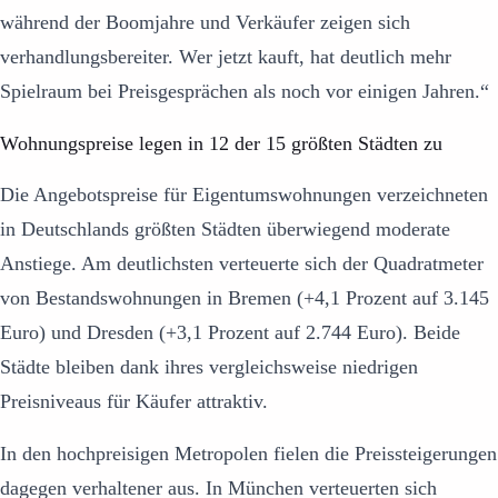
während der Boomjahre und Verkäufer zeigen sich
verhandlungsbereiter. Wer jetzt kauft, hat deutlich mehr
Spielraum bei Preisgesprächen als noch vor einigen Jahren.“
Wohnungspreise legen in 12 der 15 größten Städten zu
Die Angebotspreise für Eigentumswohnungen verzeichneten
in Deutschlands größten Städten überwiegend moderate
Anstiege. Am deutlichsten verteuerte sich der Quadratmeter
von Bestandswohnungen in Bremen (+4,1 Prozent auf 3.145
Euro) und Dresden (+3,1 Prozent auf 2.744 Euro). Beide
Städte bleiben dank ihres vergleichsweise niedrigen
Preisniveaus für Käufer attraktiv.
In den hochpreisigen Metropolen fielen die Preissteigerungen
dagegen verhaltener aus. In München verteuerten sich