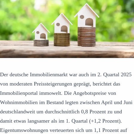
Der deutsche Immobilienmarkt war auch im 2. Quartal 2025
von moderaten Preissteigerungen geprägt, berichtet das
Immobilienportal immowelt. Die Angebotspreise von
Wohnimmobilien im Bestand legten zwischen April und Juni
deutschlandweit um durchschnittlich 0,8 Prozent zu und
damit etwas langsamer als im 1. Quartal (+1,2 Prozent).
Eigentumswohnungen verteuerten sich um 1,1 Prozent auf