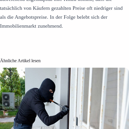
tatsächlich von Käufern gezahlten Preise oft niedriger sind
als die Angebotspreise. In der Folge belebt sich der
Immobilienmarkt zunehmend.
Ähnliche Artikel lesen