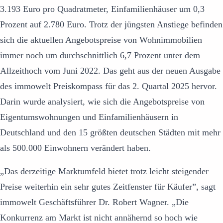
3.193 Euro pro Quadratmeter, Einfamilienhäuser um 0,3
Prozent auf 2.780 Euro. Trotz der jüngsten Anstiege befinden
sich die aktuellen Angebotspreise von Wohnimmobilien
immer noch um durchschnittlich 6,7 Prozent unter dem
Allzeithoch vom Juni 2022. Das geht aus der neuen Ausgabe
des immowelt Preiskompass für das 2. Quartal 2025 hervor.
Darin wurde analysiert, wie sich die Angebotspreise von
Eigentumswohnungen und Einfamilienhäusern in
Deutschland und den 15 größten deutschen Städten mit mehr
als 500.000 Einwohnern verändert haben.
„Das derzeitige Marktumfeld bietet trotz leicht steigender
Preise weiterhin ein sehr gutes Zeitfenster für Käufer”, sagt
immowelt Geschäftsführer Dr. Robert Wagner. „Die
Konkurrenz am Markt ist nicht annähernd so hoch wie