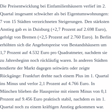
Die Preisentwicklung bei Einfamilienhäusern verlief im 2.
Quartal insgesamt schwächer als bei Eigentumswohnungen:
7 von 15 Städten verzeichneten Steigerungen. Den stärksten
Anstieg gab es in Duisburg (+2,7 Prozent auf 2.698 Euro),
gefolgt von Bremen (+2,5 Prozent auf 2.760 Euro). In Berlin
erhöhten sich die Angebotspreise von Bestandshäusern um
1,7 Prozent auf 4.532 Euro pro Quadratmeter, nachdem sie
zu Jahresbeginn noch rückläufig waren. In anderen Städten
tendierte der Markt dagegen seitwärts oder zeigte
Rückgänge: Frankfurt drehte nach einem Plus im 1. Quartal
ins Minus und verlor 2,1 Prozent auf 4.766 Euro. In
München blieben die Hauspreise mit einem Minus von 0,1
Prozent auf 9.456 Euro praktisch stabil, nachdem es im 1.
Quartal noch zu einem kräftigen Anstieg gekommen war.