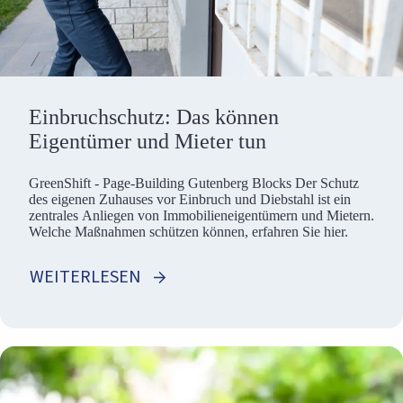
Einbruchschutz: Das können
Eigentümer und Mieter tun
GreenShift - Page-Building Gutenberg Blocks Der Schutz
des eigenen Zuhauses vor Einbruch und Diebstahl ist ein
zentrales Anliegen von Immobilieneigentümern und Mietern.
Welche Maßnahmen schützen können, erfahren Sie hier.
WEITERLESEN