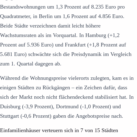
Bestandswohnungen um 1,3 Prozent auf 8.235 Euro pro
Quadratmeter, in Berlin um 1,6 Prozent auf 4.856 Euro.
Beide Städte verzeichnen damit leicht höhere
Wachstumsraten als im Vorquartal. In Hamburg (+1,2
Prozent auf 5.936 Euro) und Frankfurt (+1,8 Prozent auf
5.681 Euro) schwächte sich die Preisdynamik im Vergleich
zum 1. Quartal dagegen ab.
Während die Wohnungspreise vielerorts zulegten, kam es in
einigen Städten zu Rückgängen – ein Zeichen dafür, dass
sich der Markt noch nicht flächendeckend stabilisiert hat. In
Duisburg (-3,9 Prozent), Dortmund (-1,0 Prozent) und
Stuttgart (-0,6 Prozent) gaben die Angebotspreise nach.
Einfamilienhäuser verteuern sich in 7 von 15 Städten