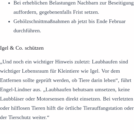
Bei erheblichen Belastungen Nachbarn zur Beseitigung
auffordern, gegebenenfalls Frist setzen.
Gehölzschnittmaßnahmen ab jetzt bis Ende Februar
durchführen.
Igel & Co. schützen
„Und noch ein wichtiger Hinweis zuletzt: Laubhaufen sind
wichtiger Lebensraum für Kleintiere wie Igel. Vor dem
Entfernen sollte geprüft werden, ob Tiere darin leben“, führt
Engel-Lindner aus. „Laubhaufen behutsam umsetzen, keine
Laubbläser oder Motorsensen direkt einsetzen. Bei verletzten
oder hilflosen Tieren hilft die örtliche Tierauffangstation oder
der Tierschutz weiter.“