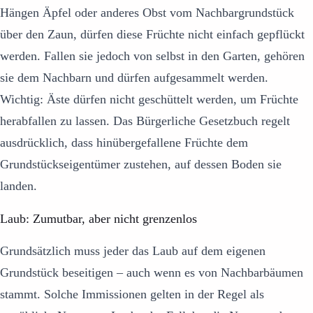
Hängen Äpfel oder anderes Obst vom Nachbargrundstück
über den Zaun, dürfen diese Früchte nicht einfach gepflückt
werden. Fallen sie jedoch von selbst in den Garten, gehören
sie dem Nachbarn und dürfen aufgesammelt werden.
Wichtig: Äste dürfen nicht geschüttelt werden, um Früchte
herabfallen zu lassen. Das Bürgerliche Gesetzbuch regelt
ausdrücklich, dass hinübergefallene Früchte dem
Grundstückseigentümer zustehen, auf dessen Boden sie
landen.
Laub: Zumutbar, aber nicht grenzenlos
Grundsätzlich muss jeder das Laub auf dem eigenen
Grundstück beseitigen – auch wenn es von Nachbarbäumen
stammt. Solche Immissionen gelten in der Regel als