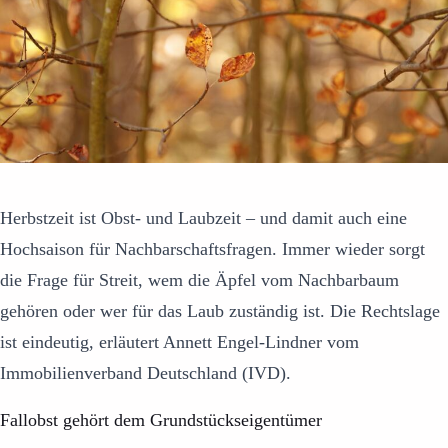
Herbstzeit ist Obst- und Laubzeit – und damit auch eine
Hochsaison für Nachbarschaftsfragen. Immer wieder sorgt
die Frage für Streit, wem die Äpfel vom Nachbarbaum
gehören oder wer für das Laub zuständig ist. Die Rechtslage
ist eindeutig, erläutert Annett Engel-Lindner vom
Immobilienverband Deutschland (IVD).
Fallobst gehört dem Grundstückseigentümer