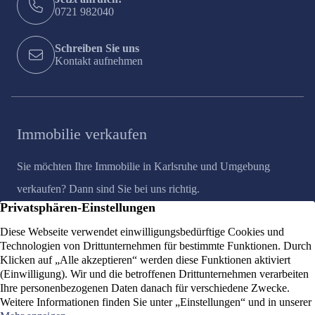
0721 982040
Schreiben Sie uns
Kontakt aufnehmen
Immobilie verkaufen
Sie möchten Ihre Immobilie in Karlsruhe und Umgebung
verkaufen? Dann sind Sie bei uns richtig.
Immobilienbewertung
Als regionaler Experte kennen wir den Wert Ihrer Immobilie in
Karlsruhe und Umgebung.