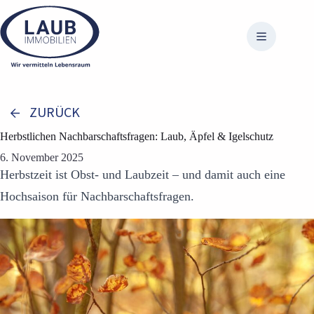
Zum
Inhalt
springen
ZURÜCK
Herbstlichen Nachbarschaftsfragen: Laub, Äpfel & Igelschutz
6. November 2025
Herbstzeit ist Obst- und Laubzeit – und damit auch eine
Hochsaison für Nachbarschaftsfragen.