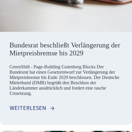
Bundesrat beschließt Verlängerung der
Mietpreisbremse bis 2029
GreenShift - Page-Building Gutenberg Blocks Der
Bundesrat hat einen Gesetzentwurf zur Verlängerung der
Mietpreisbremse bis Ende 2029 beschlossen. Der Deutsche
Mieterbund (DMB) begrüßt den Beschluss der
Länderkammer ausdrücklich und fordert eine rasche
Umsetzung.
WEITERLESEN