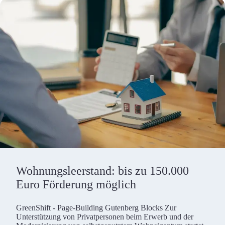
Wohnungsleerstand: bis zu 150.000
Euro Förderung möglich
GreenShift - Page-Building Gutenberg Blocks Zur
Unterstützung von Privatpersonen beim Erwerb und der