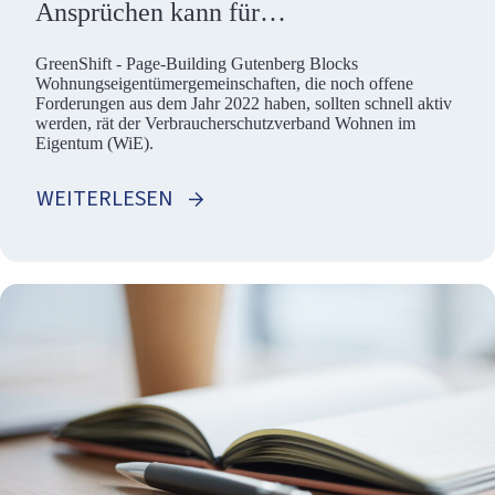
Ansprüchen kann für
Wohnungseigentümergemeinschaften
GreenShift - Page-Building Gutenberg Blocks
teuer werden
Wohnungseigentümergemeinschaften, die noch offene
Forderungen aus dem Jahr 2022 haben, sollten schnell aktiv
werden, rät der Verbraucherschutzverband Wohnen im
Eigentum (WiE).
WEITERLESEN