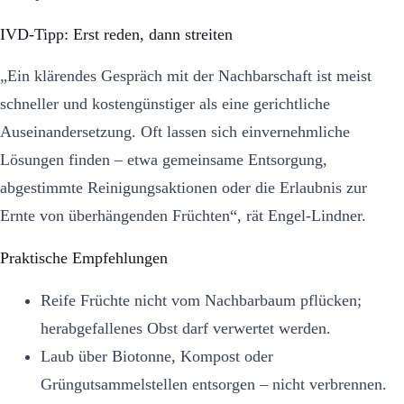
IVD-Tipp: Erst reden, dann streiten
„Ein klärendes Gespräch mit der Nachbarschaft ist meist
schneller und kostengünstiger als eine gerichtliche
Auseinandersetzung. Oft lassen sich einvernehmliche
Lösungen finden – etwa gemeinsame Entsorgung,
abgestimmte Reinigungsaktionen oder die Erlaubnis zur
Ernte von überhängenden Früchten“, rät Engel-Lindner.
Praktische Empfehlungen
Reife Früchte nicht vom Nachbarbaum pflücken;
herabgefallenes Obst darf verwertet werden.
Laub über Biotonne, Kompost oder
Grüngutsammelstellen entsorgen – nicht verbrennen.