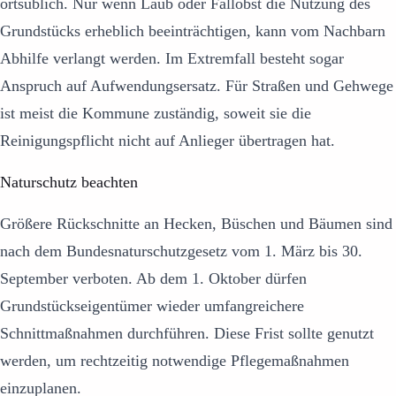
ortsüblich. Nur wenn Laub oder Fallobst die Nutzung des
Grundstücks erheblich beeinträchtigen, kann vom Nachbarn
Abhilfe verlangt werden. Im Extremfall besteht sogar
Anspruch auf Aufwendungsersatz. Für Straßen und Gehwege
ist meist die Kommune zuständig, soweit sie die
Reinigungspflicht nicht auf Anlieger übertragen hat.
Naturschutz beachten
Größere Rückschnitte an Hecken, Büschen und Bäumen sind
nach dem Bundesnaturschutzgesetz vom 1. März bis 30.
September verboten. Ab dem 1. Oktober dürfen
Grundstückseigentümer wieder umfangreichere
Schnittmaßnahmen durchführen. Diese Frist sollte genutzt
werden, um rechtzeitig notwendige Pflegemaßnahmen
einzuplanen.