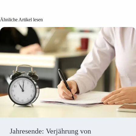
Ähnliche Artikel lesen
Jahresende: Verjährung von