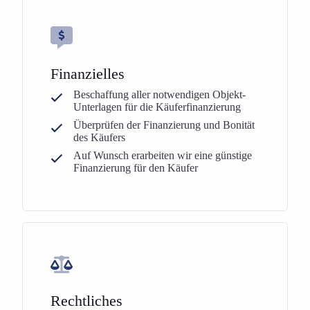
Finanzielles
Beschaffung aller notwendigen Objekt-
Unterlagen für die Käuferfinanzierung
Überprüfen der Finanzierung und Bonität
des Käufers
Auf Wunsch erarbeiten wir eine günstige
Finanzierung für den Käufer
Rechtliches