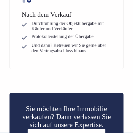
Nach dem Verkauf
Durchführung der Objektübergabe mit
Käufer und Verkäufer
Protokollerstellung der Übergabe
Und dann? Betreuen wir Sie gerne über
den Vertragsabschluss hinaus.
Sie möchten Ihre Immobilie
verkaufen? Dann verlassen Sie
sich auf unsere Expertise.