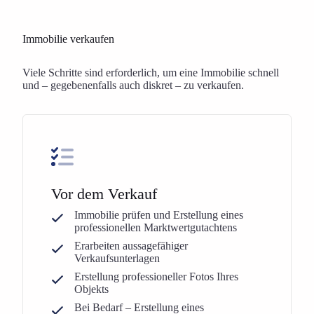
Immobilie verkaufen
Viele Schritte sind erforderlich, um eine Immobilie schnell
und – gegebenenfalls auch diskret – zu verkaufen.
Vor dem Verkauf
Immobilie prüfen und Erstellung eines
professionellen Marktwertgutachtens
Erarbeiten aussagefähiger
Verkaufsunterlagen
Erstellung professioneller Fotos Ihres
Objekts
Bei Bedarf – Erstellung eines