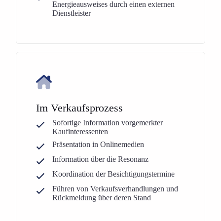
Energieausweises durch einen externen
Dienstleister
Im Verkaufsprozess
Sofortige Information vorgemerkter
Kaufinteressenten
Präsentation in Onlinemedien
Information über die Resonanz
Koordination der Besichtigungstermine
Führen von Verkaufsverhandlungen und
Rückmeldung über deren Stand