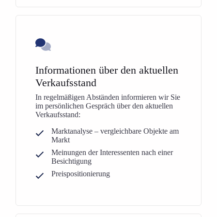
Informationen über den aktuellen
Verkaufsstand
In regelmäßigen Abständen informieren wir Sie
im persönlichen Gespräch über den aktuellen
Verkaufsstand:
Marktanalyse – vergleichbare Objekte am
Markt
Meinungen der Interessenten nach einer
Besichtigung
Preispositionierung