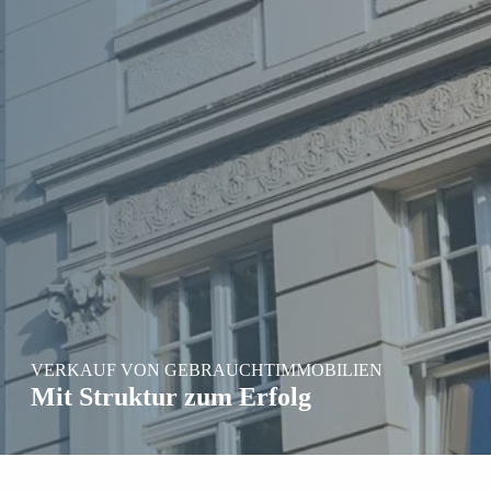
VERKAUF VON GEBRAUCHTIMMOBILIEN
Mit Struktur zum Erfolg