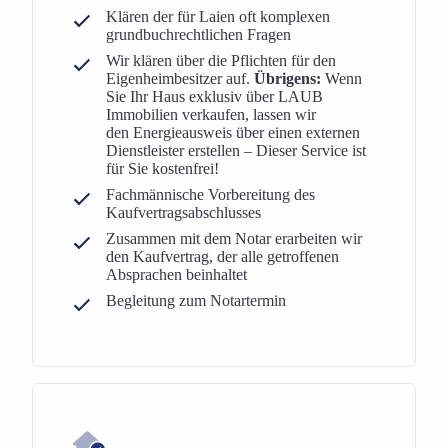
Klären der für Laien oft komplexen
grundbuchrechtlichen Fragen
Wir klären über die Pflichten für den
Eigenheimbesitzer auf.
Übrigens:
Wenn
Sie Ihr Haus exklusiv über LAUB
Immobilien verkaufen, lassen wir
den Energieausweis über einen externen
Dienstleister erstellen – Dieser Service ist
für Sie kostenfrei!
Fachmännische Vorbereitung des
Kaufvertragsabschlusses
Zusammen mit dem Notar erarbeiten wir
den Kaufvertrag, der alle getroffenen
Absprachen beinhaltet
Begleitung zum Notartermin