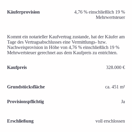
Käuferprovision
4,76 % einschließlich 19 %
Mehrwertsteuer
Kommt ein notarieller Kaufvertrag zustande, hat der Käufer am
Tage des Vertragsabschlusses eine Vermittlungs- bzw.
Nachweisprovision in Höhe von 4,76 % einschließlich 19 %
Mehrwertsteuer gerechnet aus dem Kaufpreis zu entrichten.
Kaufpreis
328.000 €
Grundstücksfläche
ca. 451 m²
Provisionspflichtig
Ja
Erschließung
voll erschlossen