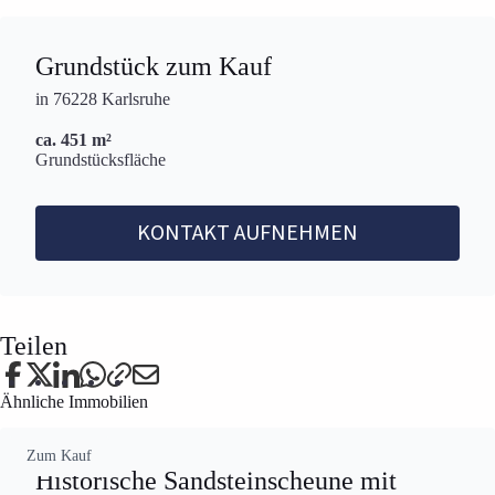
Grundstück zum Kauf
in 76228 Karlsruhe
ca. 451 m²
Grundstücksfläche
KONTAKT AUFNEHMEN
Teilen
Ähnliche Immobilien
Zum Kauf
Historische Sandsteinscheune mit