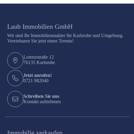
Laub Immobilien GmbH
Wir sind Ihr Immobilienmakler für Karlsruhe und Umgebung.
Vereinbaren Sie jetzt einen Termin!
Lorenzstraße 12
76135 Karlsruhe
Jetzt anrufen!
0721 982040
Schreiben Sie uns
Kontakt aufnehmen
Immobilie verkaufen