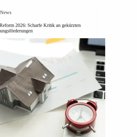
News
eform 2026: Scharfe Kritik an gekürzten
rungsförderungen