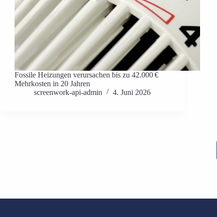
Fossile Heizungen verursachen bis zu 42.000 €
Mehrkosten in 20 Jahren
screenwork-api-admin
4. Juni 2026