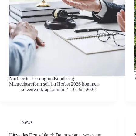
Nach erster Lesung im Bundestag:
Mietrechtsreform soll im Herbst 2026 kommen
screenwork-api-admin
16. Juli 2026
News
Hitzeatlas Deutschland: Daten zeigen, wo es am