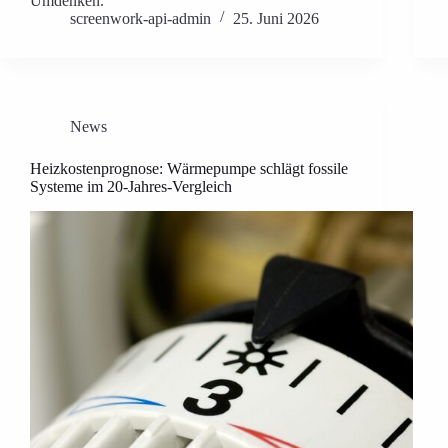
Umdenken.
screenwork-api-admin
25. Juni 2026
News
Heizkostenprognose: Wärmepumpe schlägt fossile
Systeme im 20-Jahres-Vergleich