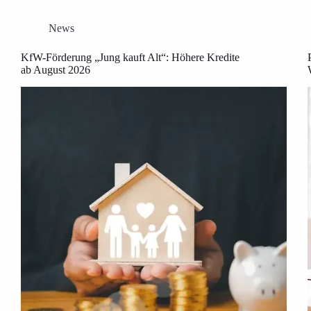
News
KfW-Förderung „Jung kauft Alt“: Höhere Kredite
ab August 2026