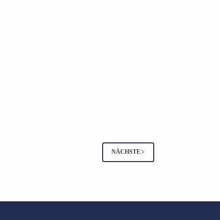
NÄCHSTE