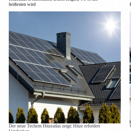
heißesten wird
Der neue Techem Hitzeatlas zeigt: Hitze erfordert