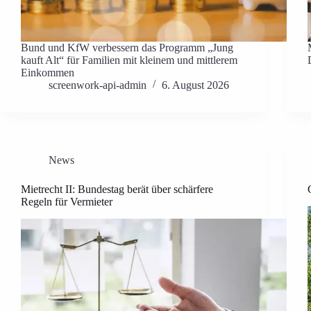
Bund und KfW verbessern das Programm „Jung
kauft Alt“ für Familien mit kleinem und mittlerem
Einkommen
screenwork-api-admin
6. August 2026
News
Mietrecht II: Bundestag berät über schärfere
Regeln für Vermieter