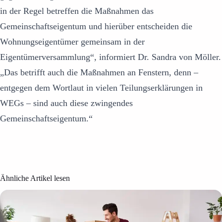
in der Regel betreffen die Maßnahmen das
Gemeinschaftseigentum und hierüber entscheiden die
Wohnungseigentümer gemeinsam in der
Eigentümerversammlung“, informiert Dr. Sandra von Möller.
„Das betrifft auch die Maßnahmen an Fenstern, denn –
entgegen dem Wortlaut in vielen Teilungserklärungen in
WEGs – sind auch diese zwingendes
Gemeinschaftseigentum.“
Ähnliche Artikel lesen