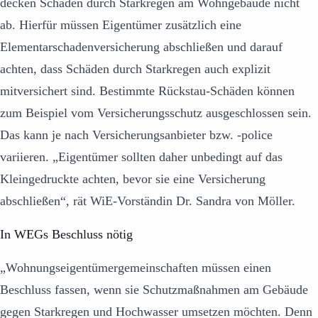
decken Schäden durch Starkregen am Wohngebäude nicht
ab. Hierfür müssen Eigentümer zusätzlich eine
Elementarschadenversicherung abschließen und darauf
achten, dass Schäden durch Starkregen auch explizit
mitversichert sind. Bestimmte Rückstau-Schäden können
zum Beispiel vom Versicherungsschutz ausgeschlossen sein.
Das kann je nach Versicherungsanbieter bzw. -police
variieren. „Eigentümer sollten daher unbedingt auf das
Kleingedruckte achten, bevor sie eine Versicherung
abschließen“, rät WiE-Vorständin Dr. Sandra von Möller.
In WEGs Beschluss nötig
„Wohnungseigentümergemeinschaften müssen einen
Beschluss fassen, wenn sie Schutzmaßnahmen am Gebäude
gegen Starkregen und Hochwasser umsetzen möchten. Denn