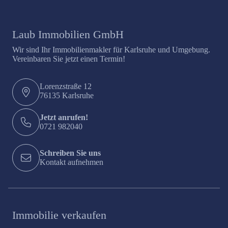
Laub Immobilien GmbH
Wir sind Ihr Immobilienmakler für Karlsruhe und Umgebung.
Vereinbaren Sie jetzt einen Termin!
Lorenzstraße 12
76135 Karlsruhe
Jetzt anrufen!
0721 982040
Schreiben Sie uns
Kontakt aufnehmen
Immobilie verkaufen