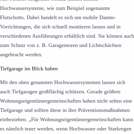
Hochwassersysteme, wie zum Beispiel sogenannte
Flutschotts. Dabei handelt es sich um mobile Damm-
Vorrichtungen, die sich schnell montieren lassen und in
verschiedenen Ausführungen erhältlich sind. Sie können auch
zum Schutz von z. B. Garagentoren und Lichtschächten
angebracht werden.
Tiefgarage im Blick haben
Mit den oben genannten Hochwassersystemen lassen sich
auch Tiefgaragen großflächig schützen. Gerade größere
Wohnungseigentümergemeinschaften haben nicht selten eine
Tiefgarage und sollten diese in ihre Präventionsmaßnahmen
einbeziehen. „Für Wohnungseigentümergemeinschaften kann
es nämlich teuer werden, wenn Hochwasser oder Starkregen