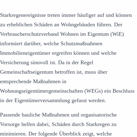
Starkregenereignisse treten immer häufiger auf und können
zu erheblichen Schäden an Wohngebäuden führen. Der
Verbraucherschutzverband Wohnen im Eigentum (WiE)
informiert darüber, welche Schutzmaßnahmen
Immobilieneigentümer ergreifen können und welche
Versicherung sinnvoll ist. Da in der Regel
Gemeinschaftseigentum betroffen ist, muss über
entsprechende Maßnahmen in
Wohnungseigentümergemeinschaften (WEGs) ein Beschluss
in der Eigentümerversammlung gefasst werden.
Passende bauliche Maßnahmen und organisatorische
Vorsorge helfen dabei, Schäden durch Starkregen zu
minimieren. Der folgende Überblick zeigt, welche