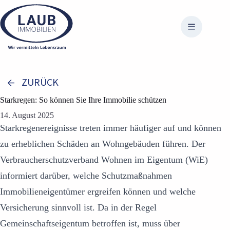
Zum
Inhalt
springen
ZURÜCK
Starkregen: So können Sie Ihre Immobilie schützen
14. August 2025
Starkregenereignisse treten immer häufiger auf und können
zu erheblichen Schäden an Wohngebäuden führen. Der
Verbraucherschutzverband Wohnen im Eigentum (WiE)
informiert darüber, welche Schutzmaßnahmen
Immobilieneigentümer ergreifen können und welche
Versicherung sinnvoll ist. Da in der Regel
Gemeinschaftseigentum betroffen ist, muss über