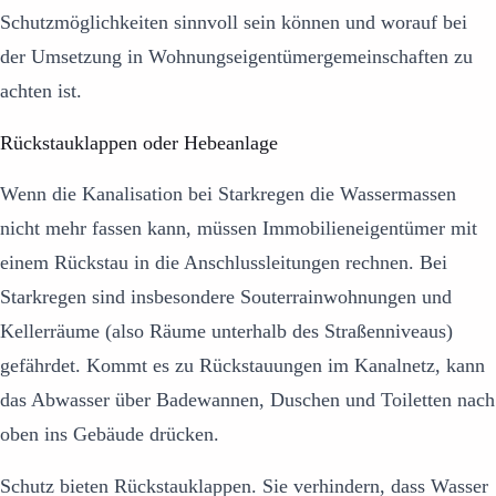
Schutzmöglichkeiten sinnvoll sein können und worauf bei
der Umsetzung in Wohnungseigentümergemeinschaften zu
achten ist.
Rückstauklappen oder Hebeanlage
Wenn die Kanalisation bei Starkregen die Wassermassen
nicht mehr fassen kann, müssen Immobilieneigentümer mit
einem Rückstau in die Anschlussleitungen rechnen. Bei
Starkregen sind insbesondere Souterrainwohnungen und
Kellerräume (also Räume unterhalb des Straßenniveaus)
gefährdet. Kommt es zu Rückstauungen im Kanalnetz, kann
das Abwasser über Badewannen, Duschen und Toiletten nach
oben ins Gebäude drücken.
Schutz bieten Rückstauklappen. Sie verhindern, dass Wasser