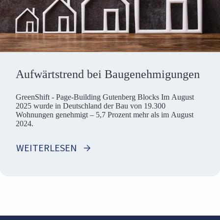
Aufwärtstrend bei Baugenehmigungen
GreenShift - Page-Building Gutenberg Blocks Im August
2025 wurde in Deutschland der Bau von 19.300
Wohnungen genehmigt – 5,7 Prozent mehr als im August
2024.
WEITERLESEN