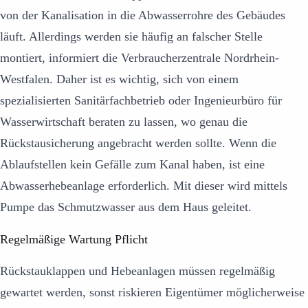
von der Kanalisation in die Abwasserrohre des Gebäudes
läuft. Allerdings werden sie häufig an falscher Stelle
montiert, informiert die Verbraucherzentrale Nordrhein-
Westfalen. Daher ist es wichtig, sich von einem
spezialisierten Sanitärfachbetrieb oder Ingenieurbüro für
Wasserwirtschaft beraten zu lassen, wo genau die
Rückstausicherung angebracht werden sollte. Wenn die
Ablaufstellen kein Gefälle zum Kanal haben, ist eine
Abwasserhebeanlage erforderlich. Mit dieser wird mittels
Pumpe das Schmutzwasser aus dem Haus geleitet.
Regelmäßige Wartung Pflicht
Rückstauklappen und Hebeanlagen müssen regelmäßig
gewartet werden, sonst riskieren Eigentümer möglicherweise