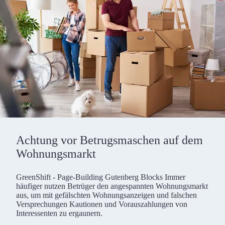
Achtung vor Betrugsmaschen auf dem
Wohnungsmarkt
GreenShift - Page-Building Gutenberg Blocks Immer
häufiger nutzen Betrüger den angespannten Wohnungsmarkt
aus, um mit gefälschten Wohnungsanzeigen und falschen
Versprechungen Kautionen und Vorauszahlungen von
Interessenten zu ergaunern.