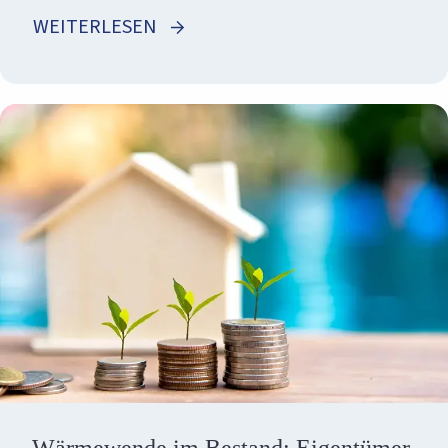
WEITERLESEN