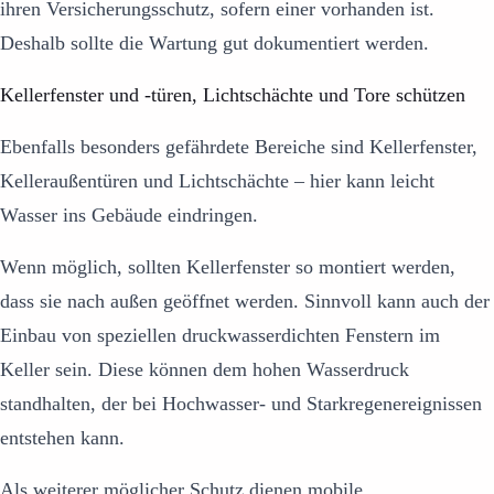
ihren Versicherungsschutz, sofern einer vorhanden ist.
Deshalb sollte die Wartung gut dokumentiert werden.
Kellerfenster und -türen, Lichtschächte und Tore schützen
Ebenfalls besonders gefährdete Bereiche sind Kellerfenster,
Kelleraußentüren und Lichtschächte – hier kann leicht
Wasser ins Gebäude eindringen.
Wenn möglich, sollten Kellerfenster so montiert werden,
dass sie nach außen geöffnet werden. Sinnvoll kann auch der
Einbau von speziellen druckwasserdichten Fenstern im
Keller sein. Diese können dem hohen Wasserdruck
standhalten, der bei Hochwasser- und Starkregenereignissen
entstehen kann.
Als weiterer möglicher Schutz dienen mobile