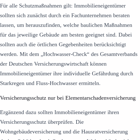
Für alle Schutzmaßnahmen gilt: Immobilieneigentümer
sollten sich zunächst durch ein Fachunternehmen beraten
lassen, um herauszufinden, welche baulichen Maßnahmen
für das jeweilige Gebäude am besten geeignet sind. Dabei
sollten auch die örtlichen Gegebenheiten berücksichtigt
werden. Mit dem „Hochwasser-Check“ des Gesamtverbands
der Deutschen Versicherungswirtschaft können
Immobilieneigentümer ihre individuelle Gefährdung durch
Starkregen und Fluss-Hochwasser ermitteln.
Versicherungsschutz nur bei Elementarschadenversicherung
Ergänzend dazu sollten Immobilieneigentümer ihren
Versicherungsschutz überprüfen. Die
Wohngebäudeversicherung und die Hausratversicherung