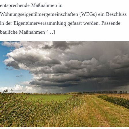
entsprechende Maßnahmen in
Wohnungseigentümergemeinschaften (WEGs) ein Beschluss
in der Eigentümerversammlung gefasst werden. Passende
bauliche Maßnahmen […]