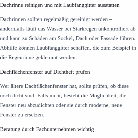
Dachrinne reinigen und mit Laubfanggitter ausstatten
Dachrinnen sollten regelmäßig gereinigt werden –
andernfalls läuft das Wasser bei Starkregen unkontrolliert ab
und kann zu Schäden am Sockel, Dach oder Fassade führen.
Abhilfe können Laubfanggitter schaffen, die zum Beispiel in
die Regenrinne geklemmt werden.
Dachflächenfenster auf Dichtheit prüfen
Wer ältere Dachflächenfenster hat, sollte prüfen, ob diese
noch dicht sind. Falls nicht, besteht die Möglichkeit, die
Fenster neu abzudichten oder sie durch moderne, neue
Fenster zu ersetzen.
Beratung durch Fachunternehmen wichtig