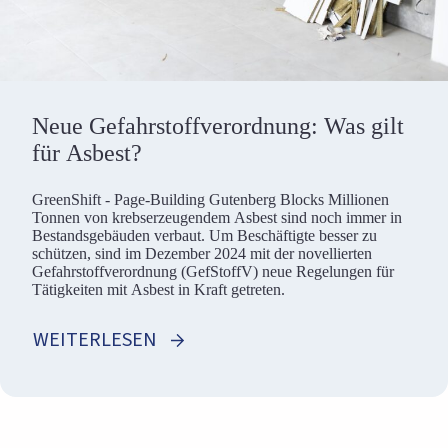
Neue Gefahrstoffverordnung: Was gilt
für Asbest?
GreenShift - Page-Building Gutenberg Blocks Millionen
Tonnen von krebserzeugendem Asbest sind noch immer in
Bestandsgebäuden verbaut. Um Beschäftigte besser zu
schützen, sind im Dezember 2024 mit der novellierten
Gefahrstoffverordnung (GefStoffV) neue Regelungen für
Tätigkeiten mit Asbest in Kraft getreten.
WEITERLESEN