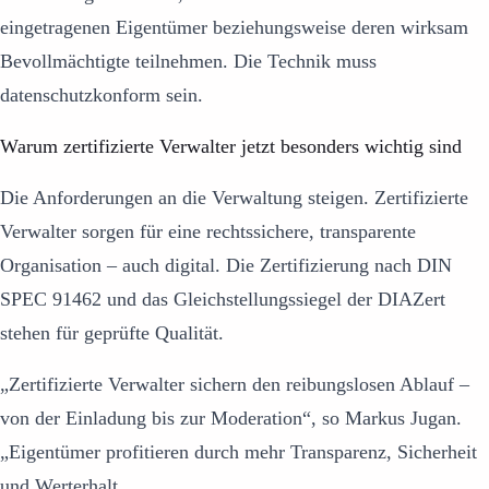
eingetragenen Eigentümer beziehungsweise deren wirksam
Bevollmächtigte teilnehmen. Die Technik muss
datenschutzkonform sein.
Warum zertifizierte Verwalter jetzt besonders wichtig sind
Die Anforderungen an die Verwaltung steigen. Zertifizierte
Verwalter sorgen für eine rechtssichere, transparente
Organisation – auch digital. Die Zertifizierung nach DIN
SPEC 91462 und das Gleichstellungssiegel der DIAZert
stehen für geprüfte Qualität.
„Zertifizierte Verwalter sichern den reibungslosen Ablauf –
von der Einladung bis zur Moderation“, so Markus Jugan.
„Eigentümer profitieren durch mehr Transparenz, Sicherheit
und Werterhalt.