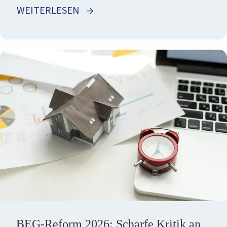
WEITERLESEN
BEG-Reform 2026: Scharfe Kritik an