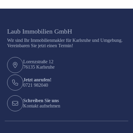
Laub Immobilien GmbH
Wir sind Ihr Immobilienmakler für Karlsruhe und Umgebung.
Vereinbaren Sie jetzt einen Termin!
Lorenzstraße 12
76135 Karlsruhe
Jetzt anrufen!
0721 982040
Schreiben Sie uns
Kontakt aufnehmen