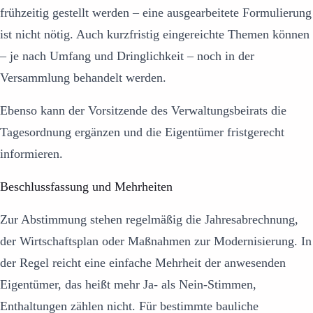
frühzeitig gestellt werden – eine ausgearbeitete Formulierung
ist nicht nötig. Auch kurzfristig eingereichte Themen können
– je nach Umfang und Dringlichkeit – noch in der
Versammlung behandelt werden.
Ebenso kann der Vorsitzende des Verwaltungsbeirats die
Tagesordnung ergänzen und die Eigentümer fristgerecht
informieren.
Beschlussfassung und Mehrheiten
Zur Abstimmung stehen regelmäßig die Jahresabrechnung,
der Wirtschaftsplan oder Maßnahmen zur Modernisierung. In
der Regel reicht eine einfache Mehrheit der anwesenden
Eigentümer, das heißt mehr Ja- als Nein-Stimmen,
Enthaltungen zählen nicht. Für bestimmte bauliche