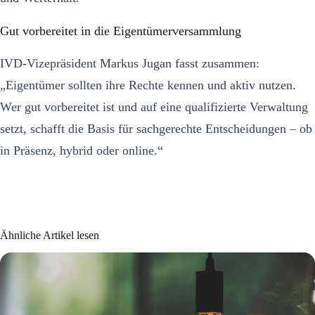
Gut vorbereitet in die Eigentümerversammlung
IVD-Vizepräsident Markus Jugan fasst zusammen:
„Eigentümer sollten ihre Rechte kennen und aktiv nutzen.
Wer gut vorbereitet ist und auf eine qualifizierte Verwaltung
setzt, schafft die Basis für sachgerechte Entscheidungen – ob
in Präsenz, hybrid oder online.“
Ähnliche Artikel lesen