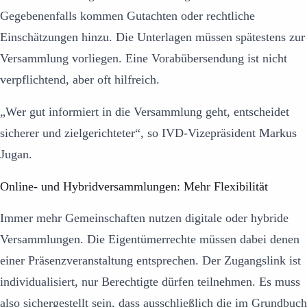
Gegebenenfalls kommen Gutachten oder rechtliche
Einschätzungen hinzu. Die Unterlagen müssen spätestens zur
Versammlung vorliegen. Eine Vorabübersendung ist nicht
verpflichtend, aber oft hilfreich.
„Wer gut informiert in die Versammlung geht, entscheidet
sicherer und zielgerichteter“, so IVD-Vizepräsident Markus
Jugan.
Online- und Hybridversammlungen: Mehr Flexibilität
Immer mehr Gemeinschaften nutzen digitale oder hybride
Versammlungen. Die Eigentümerrechte müssen dabei denen
einer Präsenzveranstaltung entsprechen. Der Zugangslink ist
individualisiert, nur Berechtigte dürfen teilnehmen. Es muss
also sichergestellt sein, dass ausschließlich die im Grundbuch