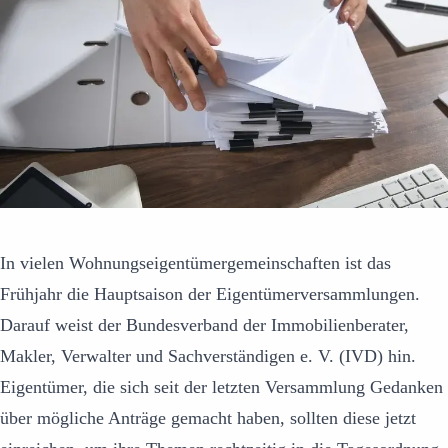
In vielen Wohnungseigentümergemeinschaften ist das
Frühjahr die Hauptsaison der Eigentümerversammlungen.
Darauf weist der Bundesverband der Immobilienberater,
Makler, Verwalter und Sachverständigen e. V. (IVD) hin.
Eigentümer, die sich seit der letzten Versammlung Gedanken
über mögliche Anträge gemacht haben, sollten diese jetzt