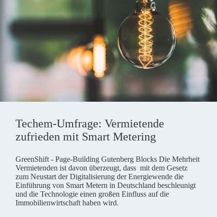
Techem-Umfrage: Vermietende
zufrieden mit Smart Metering
GreenShift - Page-Building Gutenberg Blocks Die Mehrheit
Vermietenden ist davon überzeugt, dass mit dem Gesetz
zum Neustart der Digitalisierung der Energiewende die
Einführung von Smart Metern in Deutschland beschleunigt
und die Technologie einen großen Einfluss auf die
Immobilienwirtschaft haben wird.