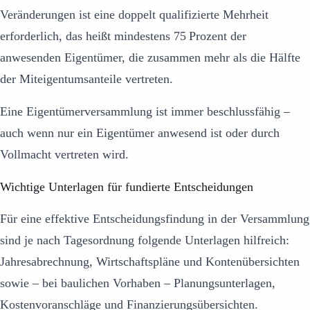
Veränderungen ist eine doppelt qualifizierte Mehrheit
erforderlich, das heißt mindestens 75 Prozent der
anwesenden Eigentümer, die zusammen mehr als die Hälfte
der Miteigentumsanteile vertreten.
Eine Eigentümerversammlung ist immer beschlussfähig –
auch wenn nur ein Eigentümer anwesend ist oder durch
Vollmacht vertreten wird.
Wichtige Unterlagen für fundierte Entscheidungen
Für eine effektive Entscheidungsfindung in der Versammlung
sind je nach Tagesordnung folgende Unterlagen hilfreich:
Jahresabrechnung, Wirtschaftspläne und Kontenübersichten
sowie – bei baulichen Vorhaben – Planungsunterlagen,
Kostenvoranschläge und Finanzierungsübersichten.