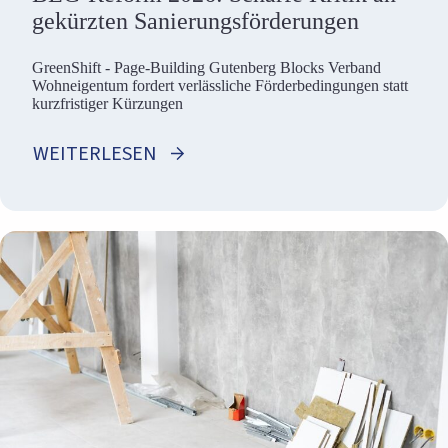
gekürzten Sanierungsförderungen
GreenShift - Page-Building Gutenberg Blocks Verband
Wohneigentum fordert verlässliche Förderbedingungen statt
kurzfristiger Kürzungen
WEITERLESEN