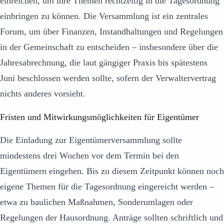
einreichen, um ihre Themen rechtzeitig in die Tagesordnung
einbringen zu können. Die Versammlung ist ein zentrales
Forum, um über Finanzen, Instandhaltungen und Regelungen
in der Gemeinschaft zu entscheiden – insbesondere über die
Jahresabrechnung, die laut gängiger Praxis bis spätestens
Juni beschlossen werden sollte, sofern der Verwaltervertrag
nichts anderes vorsieht.
Fristen und Mitwirkungsmöglichkeiten für Eigentümer
Die Einladung zur Eigentümerversammlung sollte
mindestens drei Wochen vor dem Termin bei den
Eigentümern eingehen. Bis zu diesem Zeitpunkt können noch
eigene Themen für die Tagesordnung eingereicht werden –
etwa zu baulichen Maßnahmen, Sonderumlagen oder
Regelungen der Hausordnung. Anträge sollten schriftlich und